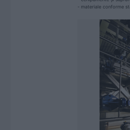
- materiale conforme s