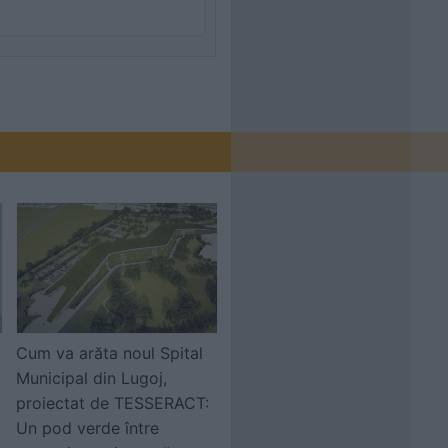
Cum va arăta noul Spital
Municipal din Lugoj,
proiectat de TESSERACT:
Un pod verde între