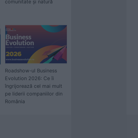
comunitate și natură
Roadshow-ul Business
Evolution 2026: Ce îi
îngrijorează cel mai mult
pe liderii companiilor din
România