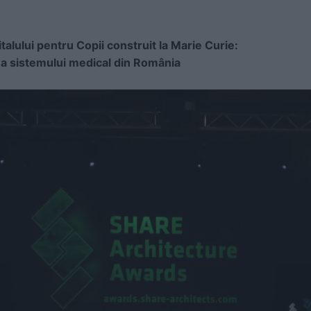
talului pentru Copii construit la Marie Curie:
a sistemului medical din România