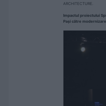
ARCHITECTURE.
Impactul proiectului Spi
Pași către modernizare