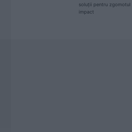
soluții pentru zgomotul
impact