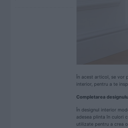
În acest articol, se vor
interior, pentru a te insp
Completarea designului 
În designul interior mod
adesea plinta în culori 
utilizate pentru a crea o