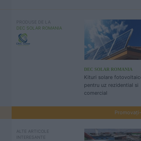
PRODUSE DE LA
DEC SOLAR ROMANIA
DEC SOLAR ROMANIA
Kituri solare fotovoltaic
pentru uz rezidential si
comercial
Promovați-v
ALTE ARTICOLE
INTERESANTE