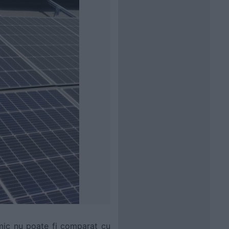
mic nu poate fi comparat cu