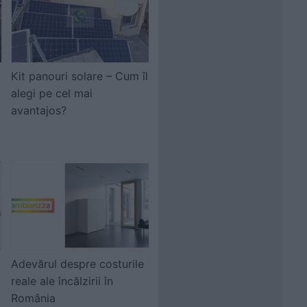
Kit panouri solare – Cum îl
alegi pe cel mai
avantajos?
Adevărul despre costurile
reale ale încălzirii în
România