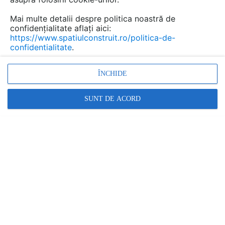
Mai multe detalii despre politica noastră de
confidențialitate aflați aici:
https://www.spatiulconstruit.ro/politica-de-
confidentialitate
.
ÎNCHIDE
SUNT DE ACORD