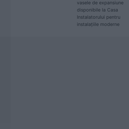
vasele de expansiune
disponibile la Casa
Instalatorului pentru
instalațiile moderne