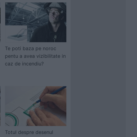
Te poti baza pe noroc
pentu a avea vizibilitate in
caz de incendiu?
Totul despre desenul