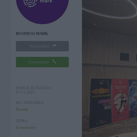
BUSINESS MARK
Vezi profilul
Contactează
PUBLICAT ÎN DATA:
07.11.2025
IN CATEGORIA:
Noutăți
TEMA:
Evenimente