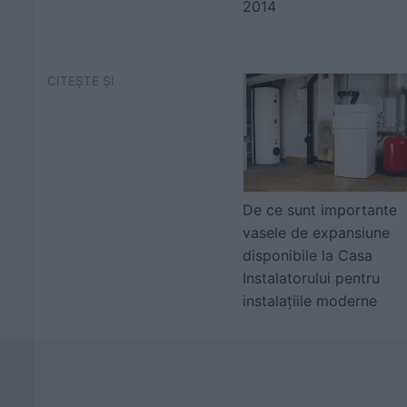
2014
CITEȘTE ȘI
De ce sunt importante
vasele de expansiune
disponibile la Casa
Instalatorului pentru
instalațiile moderne