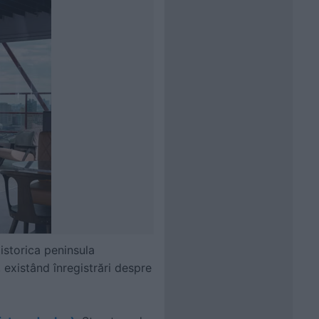
istorica peninsula
 existând înregistrări despre