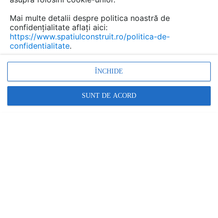
Mai multe detalii despre politica noastră de
confidențialitate aflați aici:
https://www.spatiulconstruit.ro/politica-de-
confidentialitate
.
ÎNCHIDE
SUNT DE ACORD