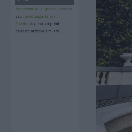
Abonează-te la SpaţiulConstruit
sau
conectează-te prin
Facebook
pentru a primi
periodic articole similare.