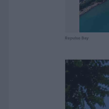
Repulse Bay