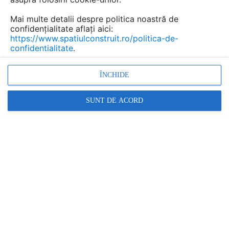
Mai multe detalii despre politica noastră de
confidențialitate aflați aici:
https://www.spatiulconstruit.ro/politica-de-
confidentialitate
.
ÎNCHIDE
SUNT DE ACORD