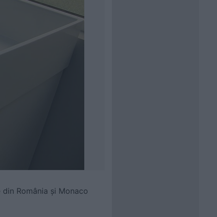
le din România și Monaco