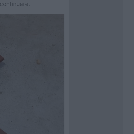
 continuare.