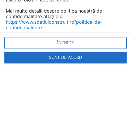
Mai multe detalii despre politica noastră de
confidențialitate aflați aici:
https://www.spatiulconstruit.ro/politica-de-
confidentialitate
.
ÎNCHIDE
SUNT DE ACORD