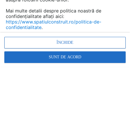
Mai multe detalii despre politica noastră de
confidențialitate aflați aici:
https://www.spatiulconstruit.ro/politica-de-
confidentialitate
.
ÎNCHIDE
SUNT DE ACORD