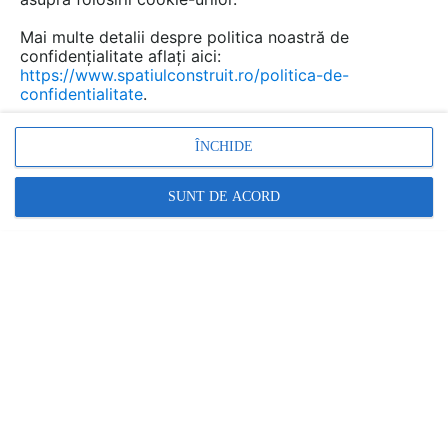
Mai multe detalii despre politica noastră de
confidențialitate aflați aici:
https://www.spatiulconstruit.ro/politica-de-
confidentialitate
.
ÎNCHIDE
SUNT DE ACORD