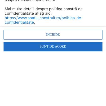
Mai multe detalii despre politica noastră de
confidențialitate aflați aici:
https://www.spatiulconstruit.ro/politica-de-
confidentialitate
.
ÎNCHIDE
SUNT DE ACORD