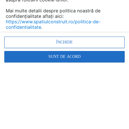
Mai multe detalii despre politica noastră de
confidențialitate aflați aici:
https://www.spatiulconstruit.ro/politica-de-
confidentialitate
.
ÎNCHIDE
SUNT DE ACORD